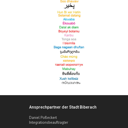
Ansprechpartner der Stadt Biberach
Daniel Poßeckert
Integrationsbeauftragter